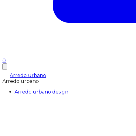
0
Arredo urbano
Arredo urbano
Arredo urbano design