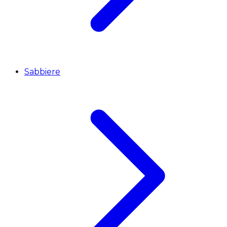
Sabbiere