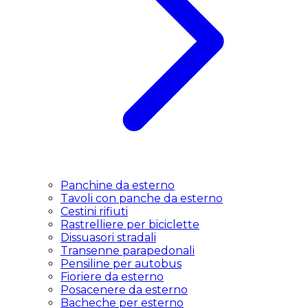
Panchine da esterno
Tavoli con panche da esterno
Cestini rifiuti
Rastrelliere per biciclette
Dissuasori stradali
Transenne parapedonali
Pensiline per autobus
Fioriere da esterno
Posacenere da esterno
Bacheche per esterno