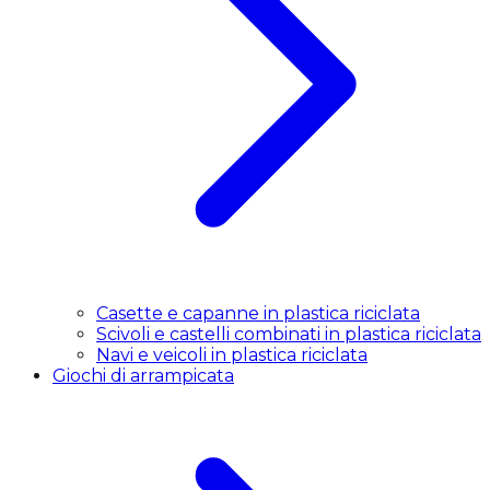
Casette e capanne in plastica riciclata
Scivoli e castelli combinati in plastica riciclata
Navi e veicoli in plastica riciclata
Giochi di arrampicata