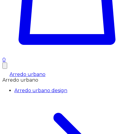
0
Arredo urbano
Arredo urbano
Arredo urbano design