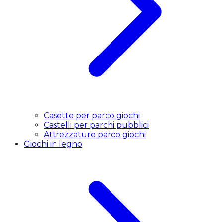
Casette per parco giochi
Castelli per parchi pubblici
Attrezzature parco giochi
Giochi in legno