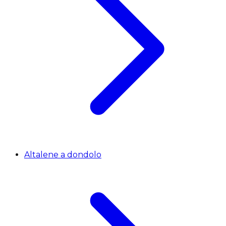
Altalene a dondolo