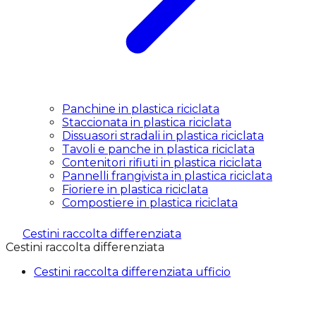
Panchine in plastica riciclata
Staccionata in plastica riciclata
Dissuasori stradali in plastica riciclata
Tavoli e panche in plastica riciclata
Contenitori rifiuti in plastica riciclata
Pannelli frangivista in plastica riciclata
Fioriere in plastica riciclata
Compostiere in plastica riciclata
Cestini raccolta differenziata
Cestini raccolta differenziata
Cestini raccolta differenziata ufficio