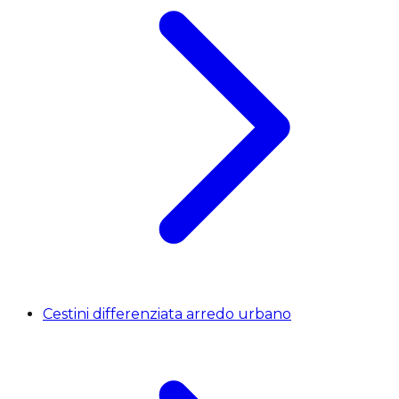
Cestini differenziata arredo urbano