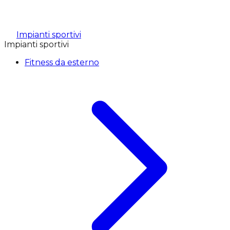
Impianti sportivi
Impianti sportivi
Fitness da esterno