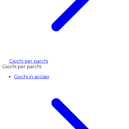
Giochi per parchi
Giochi per parchi
Giochi in acciaio