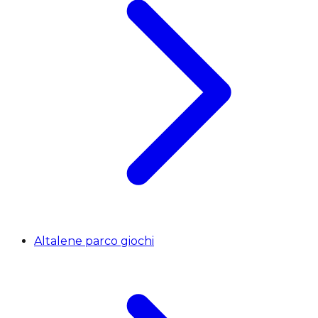
Altalene parco giochi