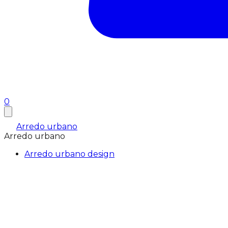
0
Arredo urbano
Arredo urbano
Arredo urbano design