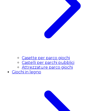
Casette per parco giochi
Castelli per parchi pubblici
Attrezzature parco giochi
Giochi in legno