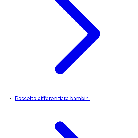
Raccolta differenziata bambini