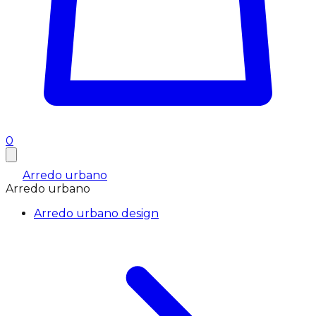
0
Arredo urbano
Arredo urbano
Arredo urbano design