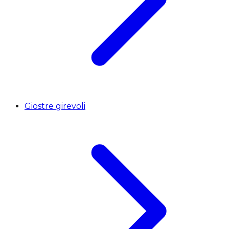
Giostre girevoli