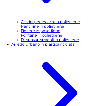
Cestini per esterni in polietilene
Panchine in polietilene
Fioriere in polietilene
Fontane in polietilene
Dissuasori stradali in polietilene
Arredo urbano in plastica riciclata