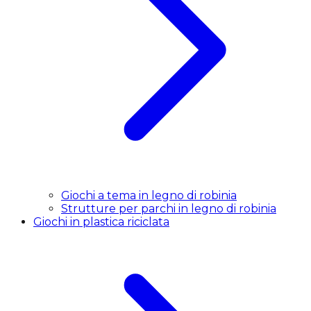
Giochi a tema in legno di robinia
Strutture per parchi in legno di robinia
Giochi in plastica riciclata