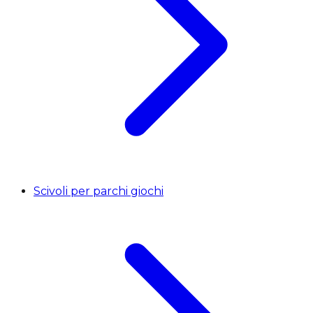
Scivoli per parchi giochi