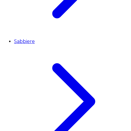
Sabbiere