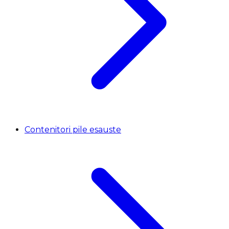
Contenitori pile esauste