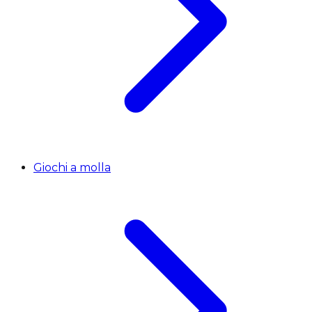
Giochi a molla