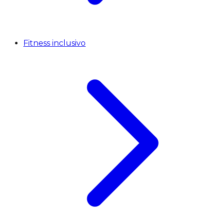
Fitness inclusivo