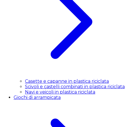
Casette e capanne in plastica riciclata
Scivoli e castelli combinati in plastica riciclata
Navi e veicoli in plastica riciclata
Giochi di arrampicata