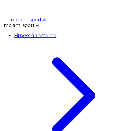
Impianti sportivi
Impianti sportivi
Fitness da esterno