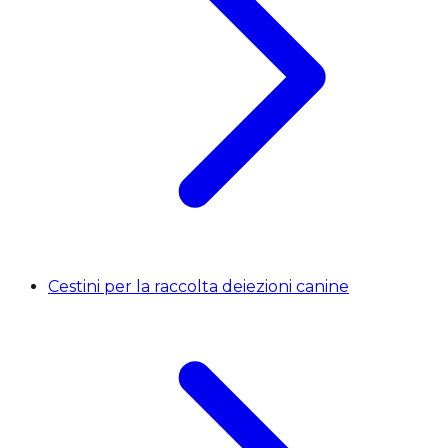
Cestini per la raccolta deiezioni canine