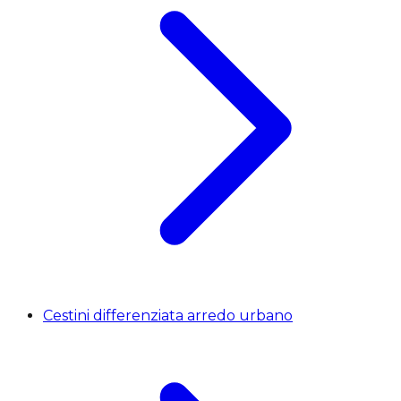
Cestini differenziata arredo urbano