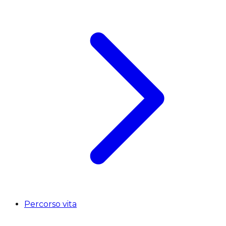
Percorso vita