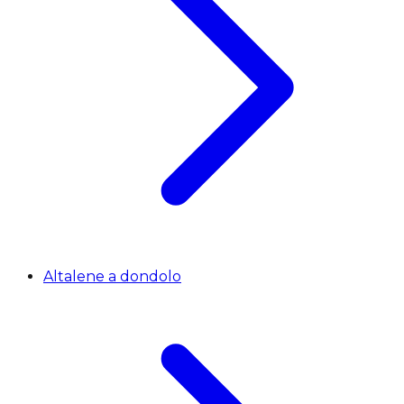
Altalene a dondolo