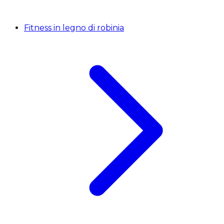
Fitness in legno di robinia