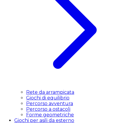
Rete da arrampicata
Giochi di equilibrio
Percorso avventura
Percorso a ostacoli
Forme geometriche
Giochi per asili da esterno