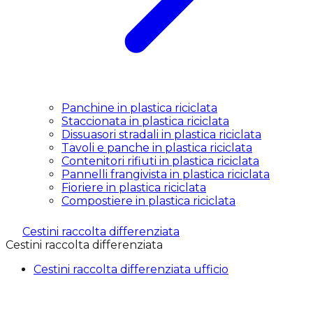
Panchine in plastica riciclata
Staccionata in plastica riciclata
Dissuasori stradali in plastica riciclata
Tavoli e panche in plastica riciclata
Contenitori rifiuti in plastica riciclata
Pannelli frangivista in plastica riciclata
Fioriere in plastica riciclata
Compostiere in plastica riciclata
Cestini raccolta differenziata
Cestini raccolta differenziata
Cestini raccolta differenziata ufficio