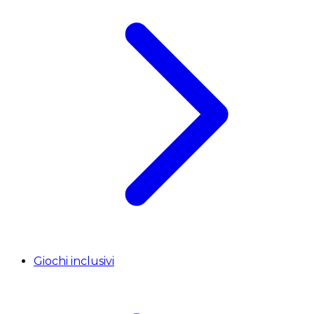
Giochi inclusivi