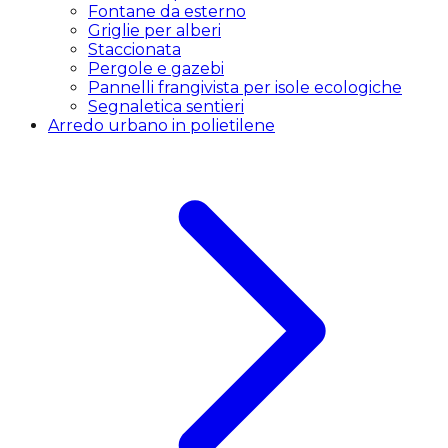
Fontane da esterno
Griglie per alberi
Staccionata
Pergole e gazebi
Pannelli frangivista per isole ecologiche
Segnaletica sentieri
Arredo urbano in polietilene