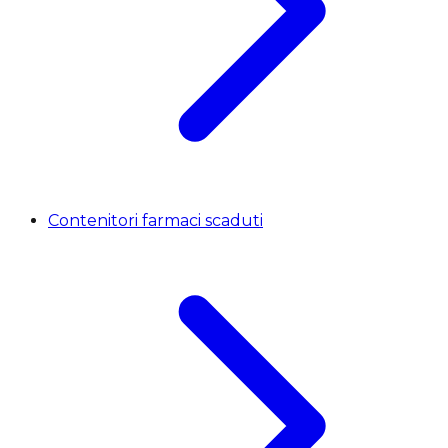
Contenitori farmaci scaduti