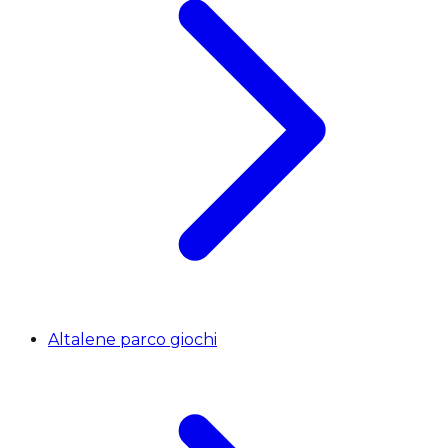
Altalene parco giochi