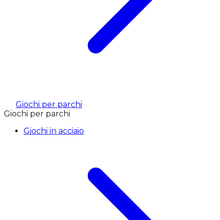
Giochi per parchi
Giochi per parchi
Giochi in acciaio