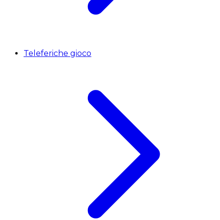
Teleferiche gioco