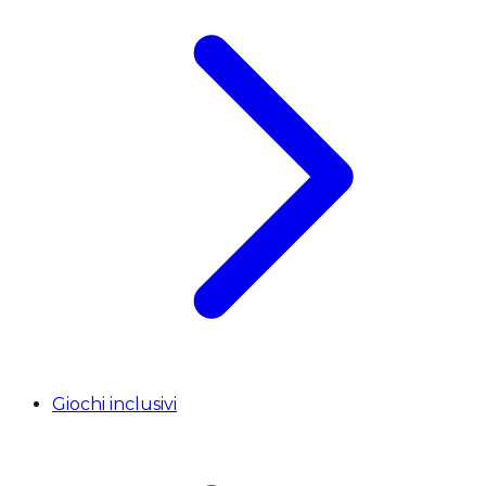
Giochi inclusivi