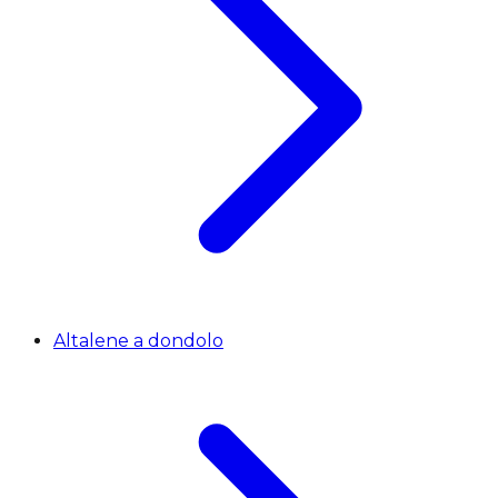
Altalene a dondolo