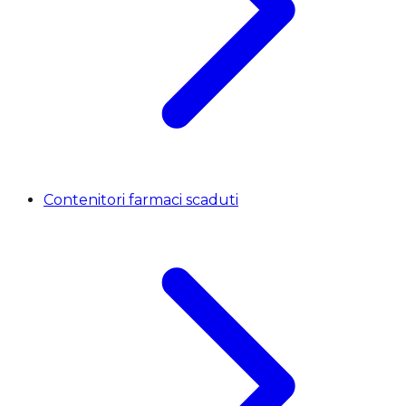
Contenitori farmaci scaduti