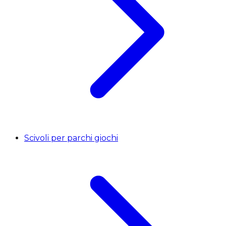
Scivoli per parchi giochi