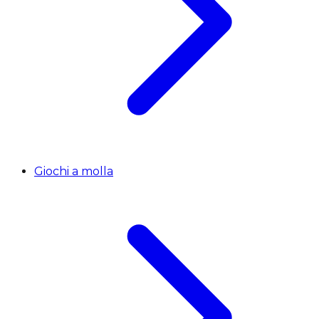
Giochi a molla