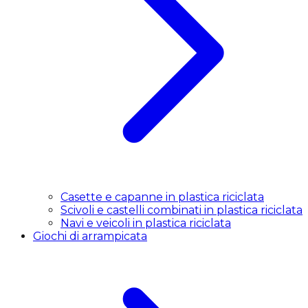
Casette e capanne in plastica riciclata
Scivoli e castelli combinati in plastica riciclata
Navi e veicoli in plastica riciclata
Giochi di arrampicata