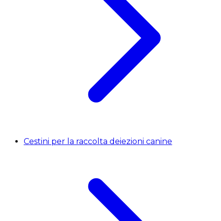
Cestini per la raccolta deiezioni canine