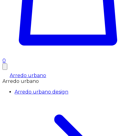
0
Arredo urbano
Arredo urbano
Arredo urbano design