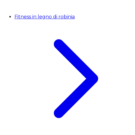
Fitness in legno di robinia