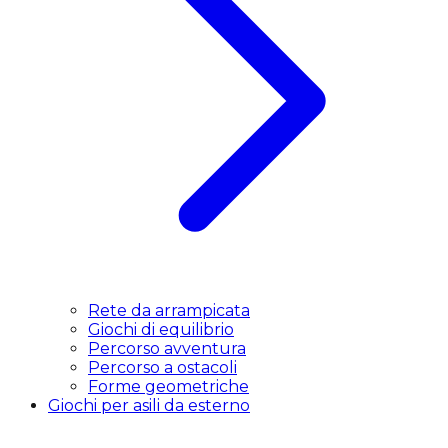
Rete da arrampicata
Giochi di equilibrio
Percorso avventura
Percorso a ostacoli
Forme geometriche
Giochi per asili da esterno