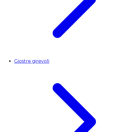
Giostre girevoli