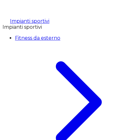
Impianti sportivi
Impianti sportivi
Fitness da esterno