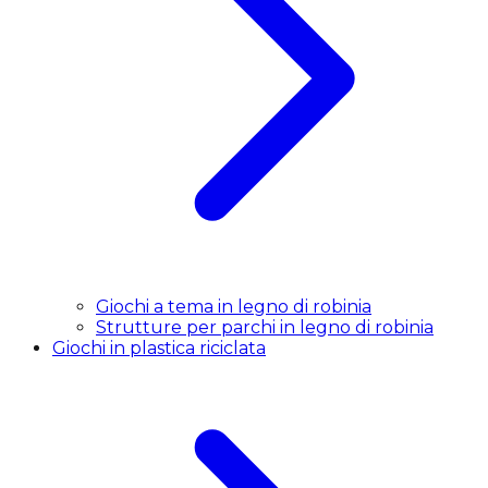
Giochi a tema in legno di robinia
Strutture per parchi in legno di robinia
Giochi in plastica riciclata