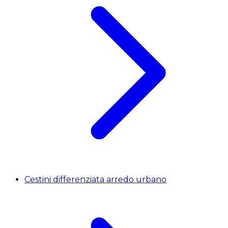
Cestini differenziata arredo urbano