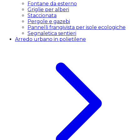
Fontane da esterno
Griglie per alberi
Staccionata
Pergole e gazebi
Pannelli frangivista per isole ecologiche
Segnaletica sentieri
Arredo urbano in polietilene