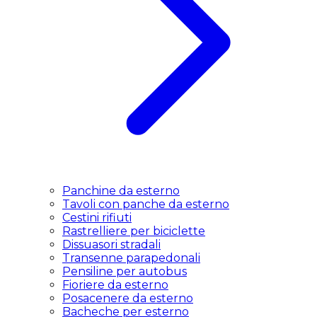
Panchine da esterno
Tavoli con panche da esterno
Cestini rifiuti
Rastrelliere per biciclette
Dissuasori stradali
Transenne parapedonali
Pensiline per autobus
Fioriere da esterno
Posacenere da esterno
Bacheche per esterno