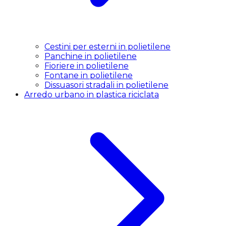
Cestini per esterni in polietilene
Panchine in polietilene
Fioriere in polietilene
Fontane in polietilene
Dissuasori stradali in polietilene
Arredo urbano in plastica riciclata