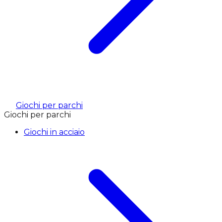
Giochi per parchi
Giochi per parchi
Giochi in acciaio