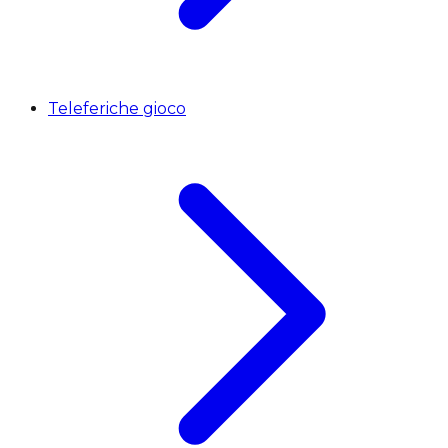
Teleferiche gioco