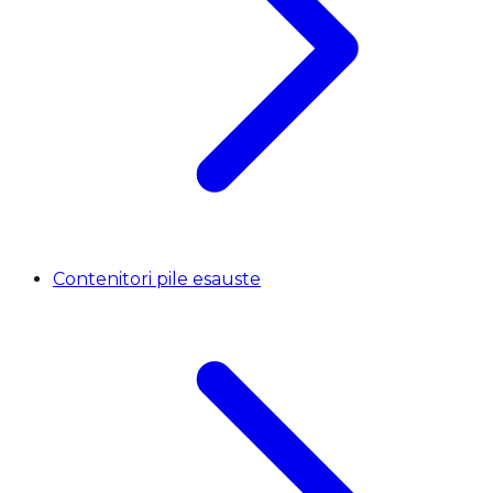
Contenitori pile esauste