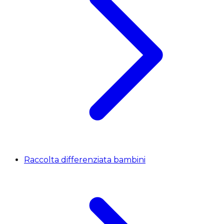
Raccolta differenziata bambini