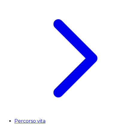
Percorso vita