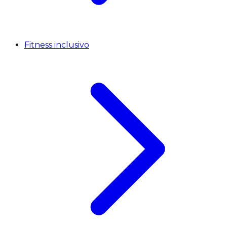
Fitness inclusivo