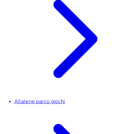
Altalene parco giochi