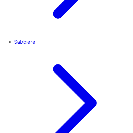
Sabbiere