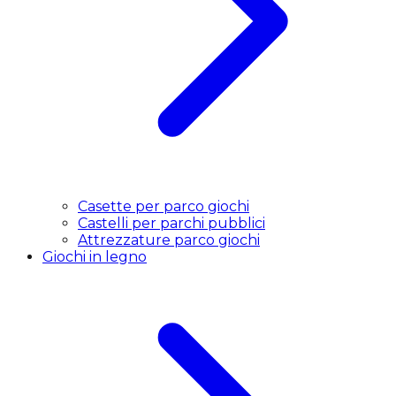
Casette per parco giochi
Castelli per parchi pubblici
Attrezzature parco giochi
Giochi in legno