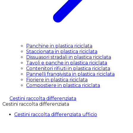
Panchine in plastica riciclata
Staccionata in plastica riciclata
Dissuasori stradali in plastica riciclata
Tavoli e panche in plastica riciclata
Contenitori rifiuti in plastica riciclata
Pannelli frangivista in plastica riciclata
Fioriere in plastica riciclata
Compostiere in plastica riciclata
Cestini raccolta differenziata
Cestini raccolta differenziata
Cestini raccolta differenziata ufficio