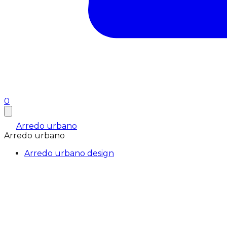
0
Arredo urbano
Arredo urbano
Arredo urbano design