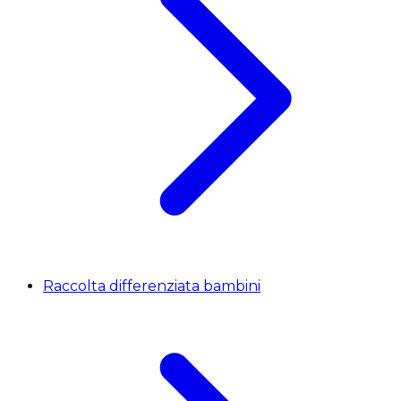
Raccolta differenziata bambini