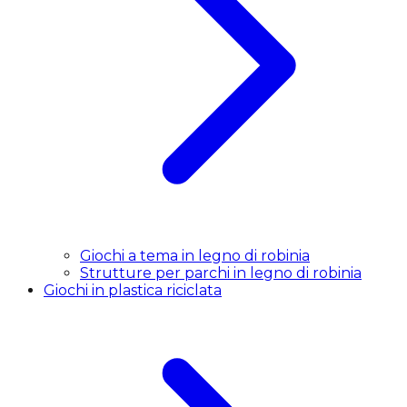
Giochi a tema in legno di robinia
Strutture per parchi in legno di robinia
Giochi in plastica riciclata