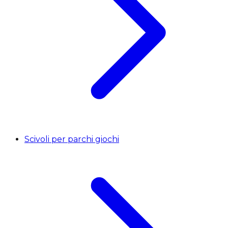
Scivoli per parchi giochi