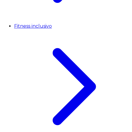
Fitness inclusivo