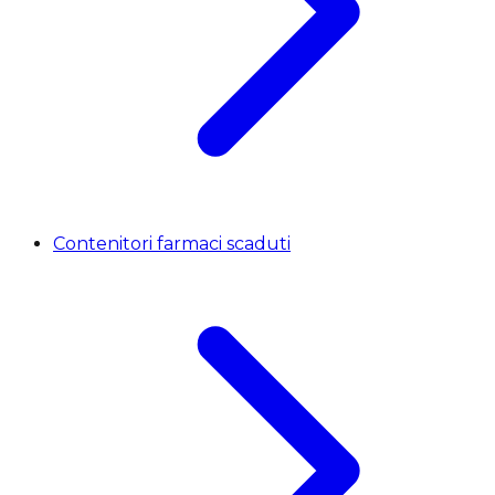
Contenitori farmaci scaduti