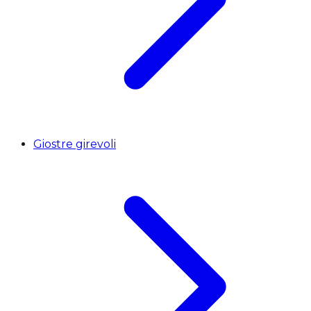
Giostre girevoli