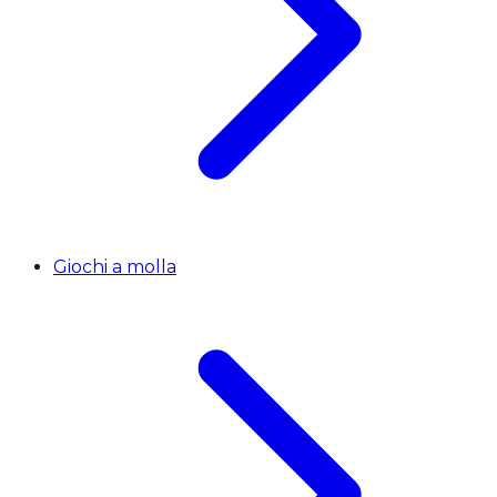
Giochi a molla