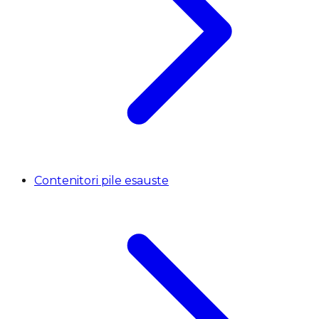
Contenitori pile esauste