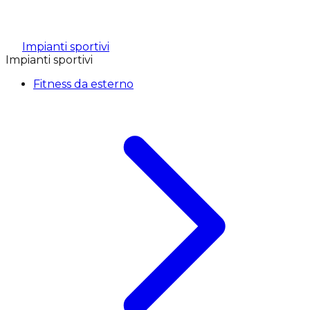
Impianti sportivi
Impianti sportivi
Fitness da esterno