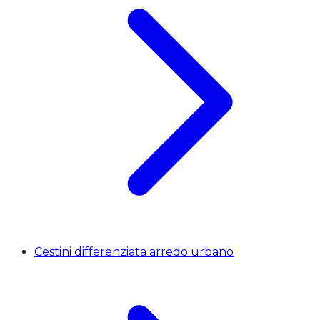
Cestini differenziata arredo urbano