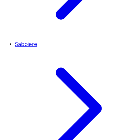
Sabbiere