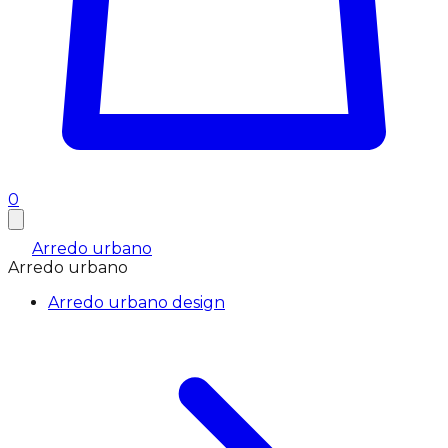
0
Arredo urbano
Arredo urbano
Arredo urbano design