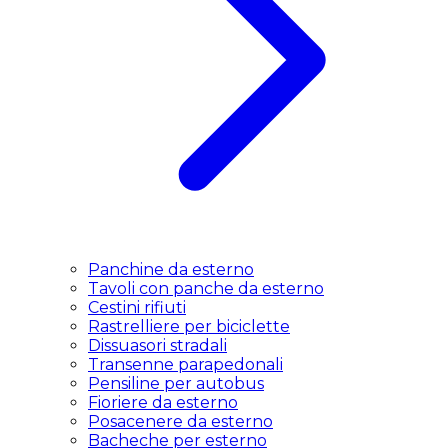
Panchine da esterno
Tavoli con panche da esterno
Cestini rifiuti
Rastrelliere per biciclette
Dissuasori stradali
Transenne parapedonali
Pensiline per autobus
Fioriere da esterno
Posacenere da esterno
Bacheche per esterno