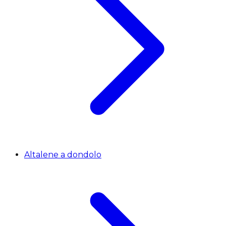
Altalene a dondolo