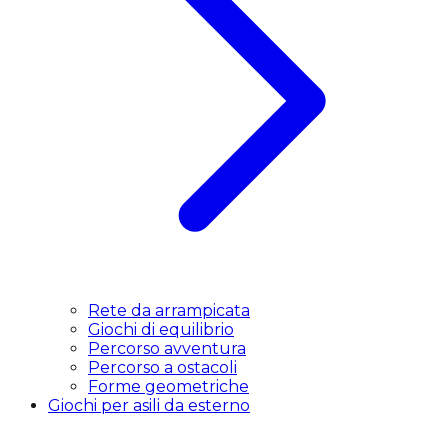
Rete da arrampicata
Giochi di equilibrio
Percorso avventura
Percorso a ostacoli
Forme geometriche
Giochi per asili da esterno