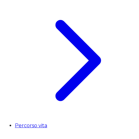
Percorso vita