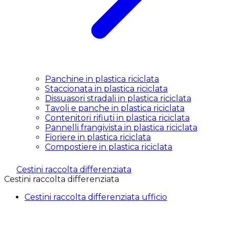
Panchine in plastica riciclata
Staccionata in plastica riciclata
Dissuasori stradali in plastica riciclata
Tavoli e panche in plastica riciclata
Contenitori rifiuti in plastica riciclata
Pannelli frangivista in plastica riciclata
Fioriere in plastica riciclata
Compostiere in plastica riciclata
Cestini raccolta differenziata
Cestini raccolta differenziata
Cestini raccolta differenziata ufficio