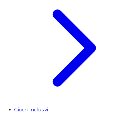
Giochi inclusivi