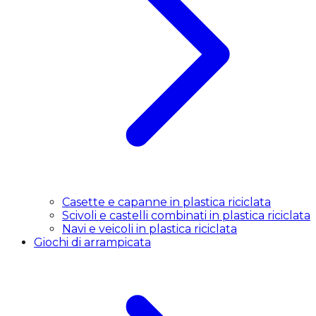
Casette e capanne in plastica riciclata
Scivoli e castelli combinati in plastica riciclata
Navi e veicoli in plastica riciclata
Giochi di arrampicata