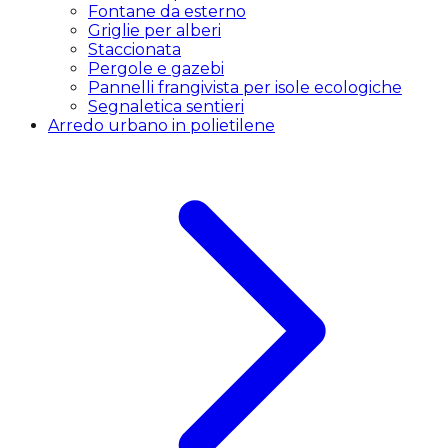
Fontane da esterno
Griglie per alberi
Staccionata
Pergole e gazebi
Pannelli frangivista per isole ecologiche
Segnaletica sentieri
Arredo urbano in polietilene