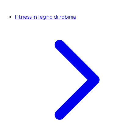
Fitness in legno di robinia