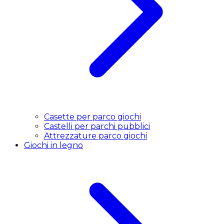
Casette per parco giochi
Castelli per parchi pubblici
Attrezzature parco giochi
Giochi in legno