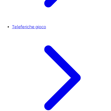
Teleferiche gioco