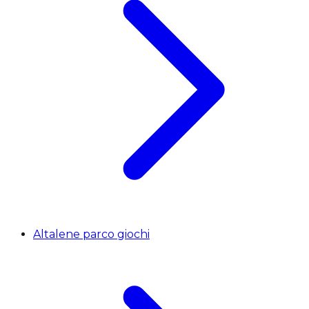
Altalene parco giochi