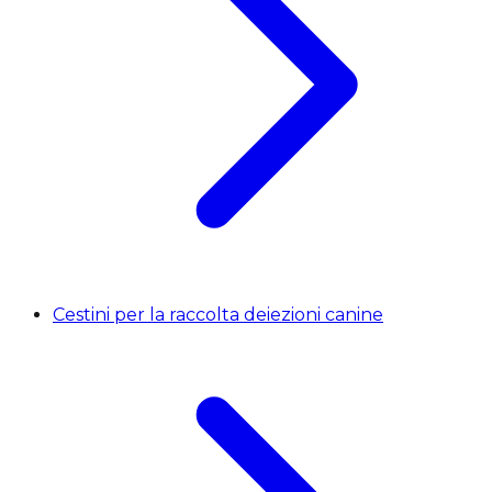
Cestini per la raccolta deiezioni canine