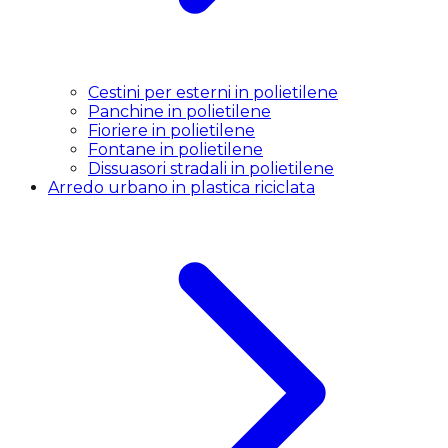
Cestini per esterni in polietilene
Panchine in polietilene
Fioriere in polietilene
Fontane in polietilene
Dissuasori stradali in polietilene
Arredo urbano in plastica riciclata