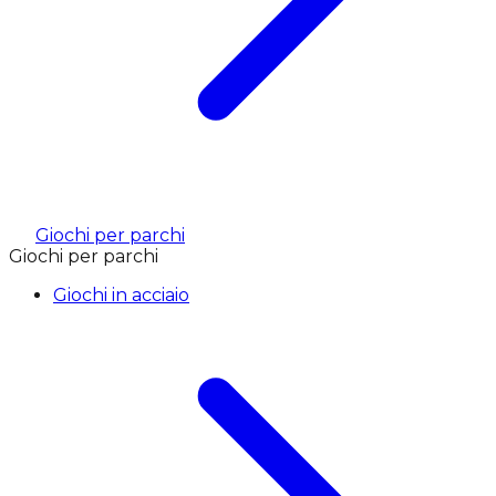
Giochi per parchi
Giochi per parchi
Giochi in acciaio