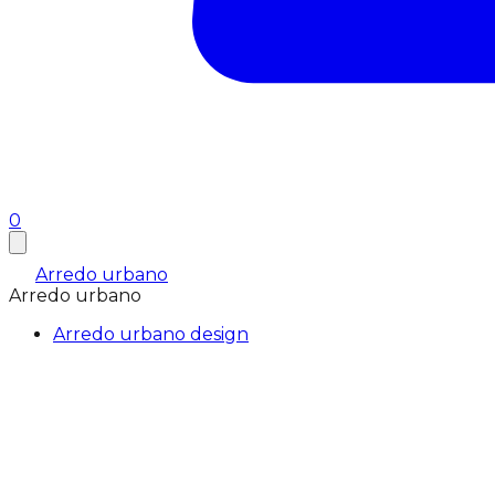
0
Arredo urbano
Arredo urbano
Arredo urbano design