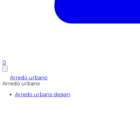
0
Arredo urbano
Arredo urbano
Arredo urbano design