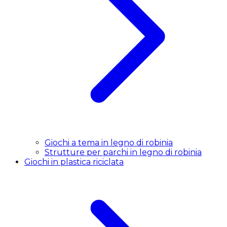
Giochi a tema in legno di robinia
Strutture per parchi in legno di robinia
Giochi in plastica riciclata