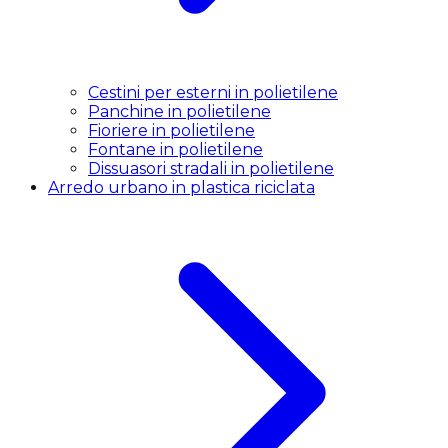
Cestini per esterni in polietilene
Panchine in polietilene
Fioriere in polietilene
Fontane in polietilene
Dissuasori stradali in polietilene
Arredo urbano in plastica riciclata