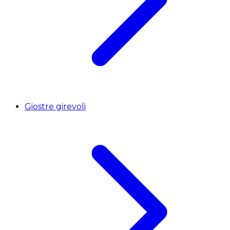
Giostre girevoli