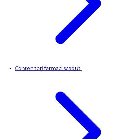
Contenitori farmaci scaduti