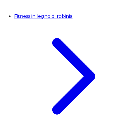
Fitness in legno di robinia