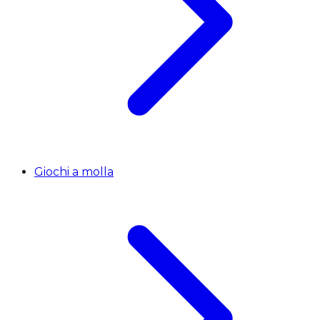
Giochi a molla