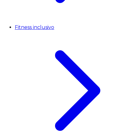
Fitness inclusivo