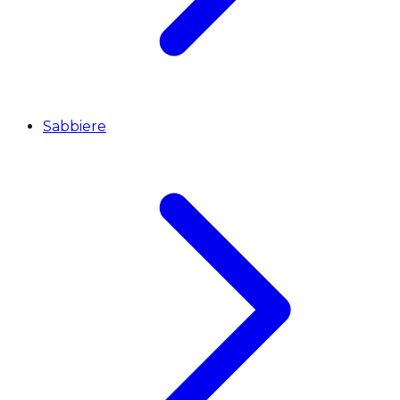
Sabbiere