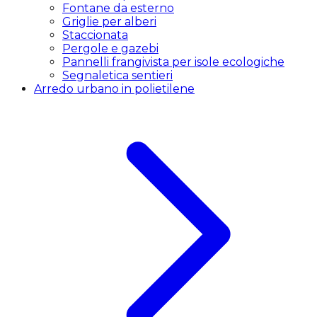
Fontane da esterno
Griglie per alberi
Staccionata
Pergole e gazebi
Pannelli frangivista per isole ecologiche
Segnaletica sentieri
Arredo urbano in polietilene