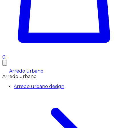
0
Arredo urbano
Arredo urbano
Arredo urbano design