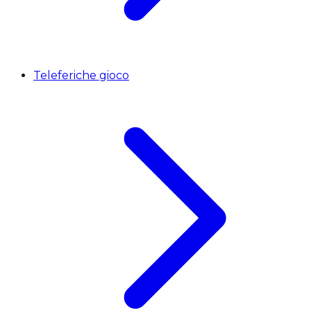
Teleferiche gioco