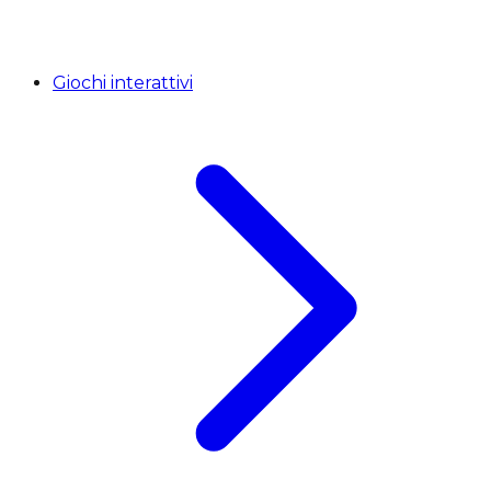
Giochi interattivi