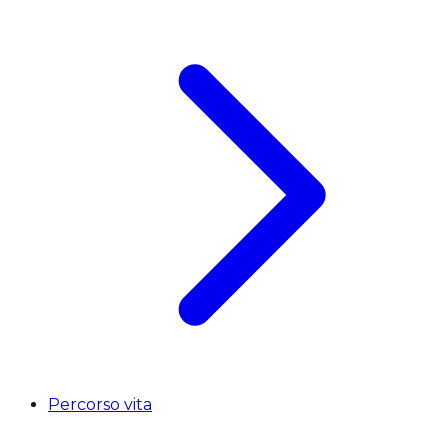
Percorso vita