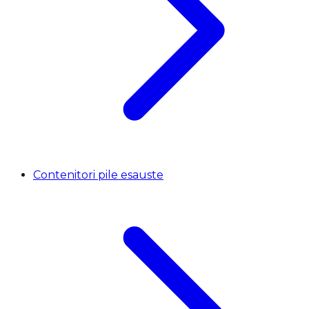
Contenitori pile esauste