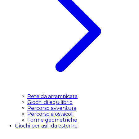
Rete da arrampicata
Giochi di equilibrio
Percorso avventura
Percorso a ostacoli
Forme geometriche
Giochi per asili da esterno