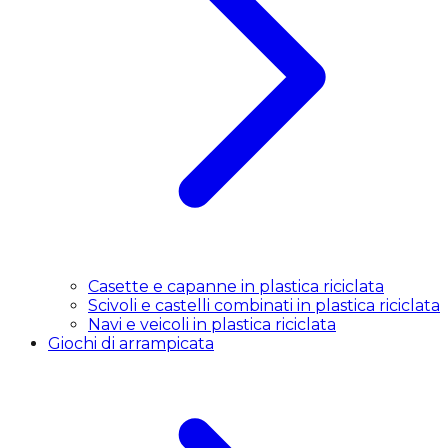
Casette e capanne in plastica riciclata
Scivoli e castelli combinati in plastica riciclata
Navi e veicoli in plastica riciclata
Giochi di arrampicata