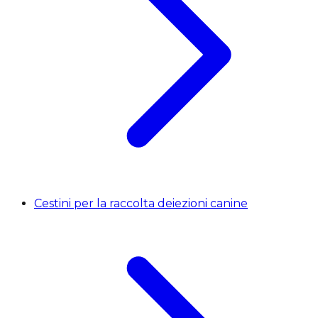
Cestini per la raccolta deiezioni canine