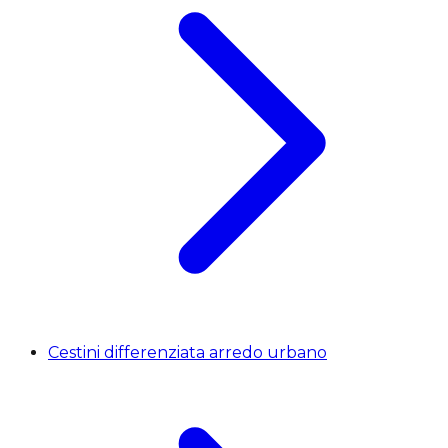
Cestini differenziata arredo urbano