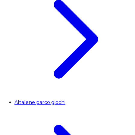
Altalene parco giochi