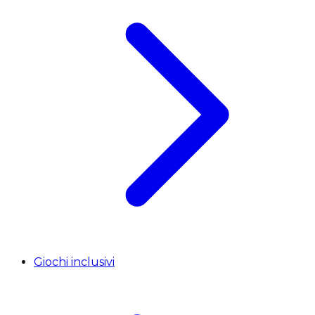
Giochi inclusivi