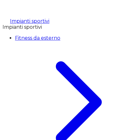
Impianti sportivi
Impianti sportivi
Fitness da esterno