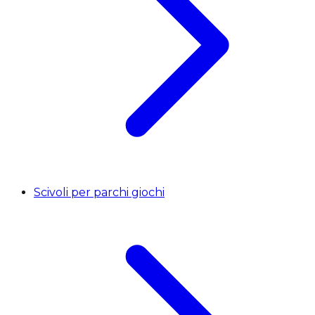
Scivoli per parchi giochi