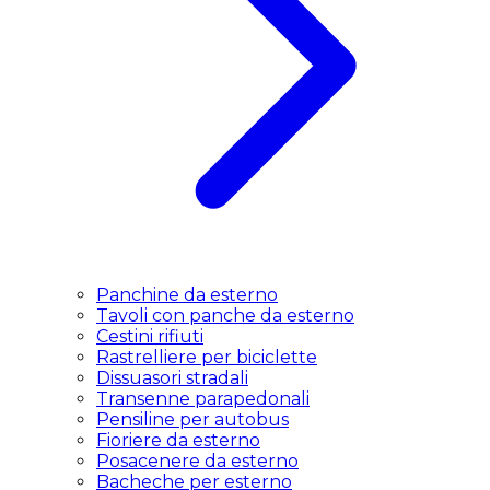
Panchine da esterno
Tavoli con panche da esterno
Cestini rifiuti
Rastrelliere per biciclette
Dissuasori stradali
Transenne parapedonali
Pensiline per autobus
Fioriere da esterno
Posacenere da esterno
Bacheche per esterno