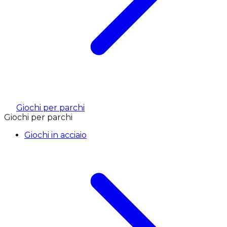
Giochi per parchi
Giochi per parchi
Giochi in acciaio