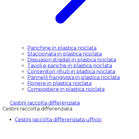
Panchine in plastica riciclata
Staccionata in plastica riciclata
Dissuasori stradali in plastica riciclata
Tavoli e panche in plastica riciclata
Contenitori rifiuti in plastica riciclata
Pannelli frangivista in plastica riciclata
Fioriere in plastica riciclata
Compostiere in plastica riciclata
Cestini raccolta differenziata
Cestini raccolta differenziata
Cestini raccolta differenziata ufficio