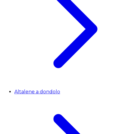
Altalene a dondolo