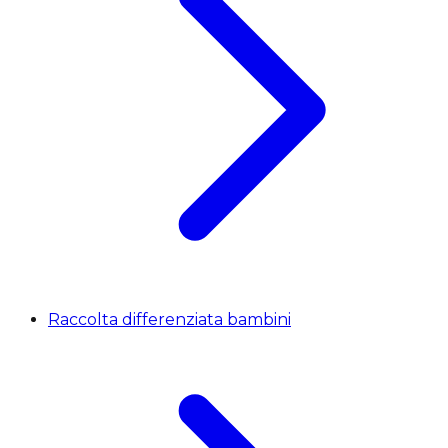
Raccolta differenziata bambini