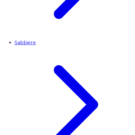
Sabbiere