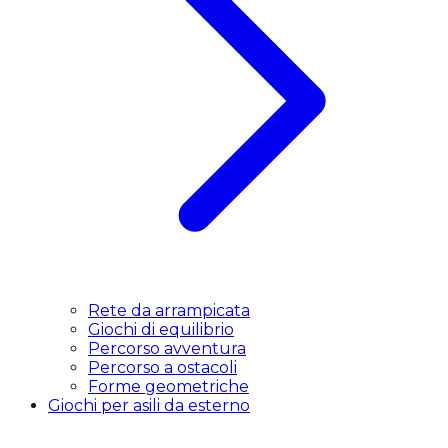
Rete da arrampicata
Giochi di equilibrio
Percorso avventura
Percorso a ostacoli
Forme geometriche
Giochi per asili da esterno