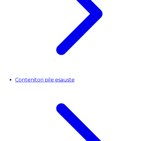
Contenitori pile esauste