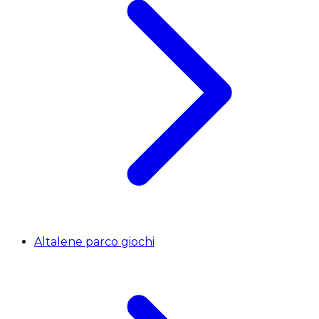
Altalene parco giochi