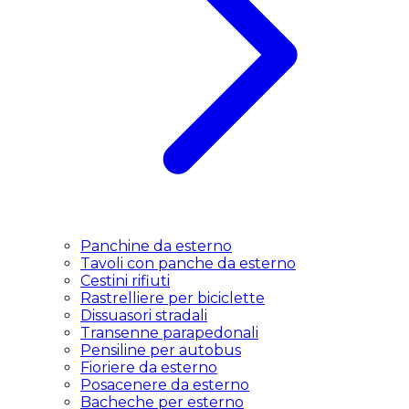
Panchine da esterno
Tavoli con panche da esterno
Cestini rifiuti
Rastrelliere per biciclette
Dissuasori stradali
Transenne parapedonali
Pensiline per autobus
Fioriere da esterno
Posacenere da esterno
Bacheche per esterno