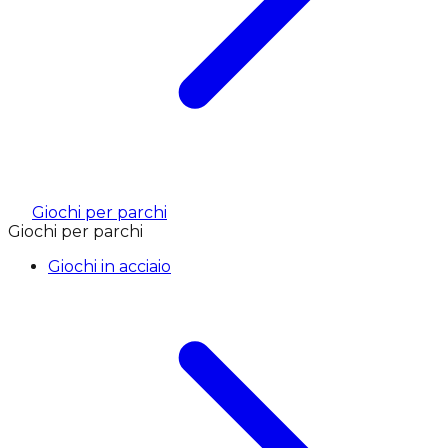
Giochi per parchi
Giochi per parchi
Giochi in acciaio