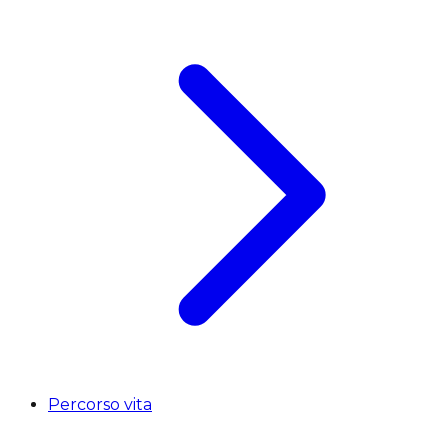
Percorso vita