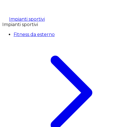
Impianti sportivi
Impianti sportivi
Fitness da esterno