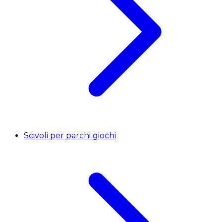
Scivoli per parchi giochi