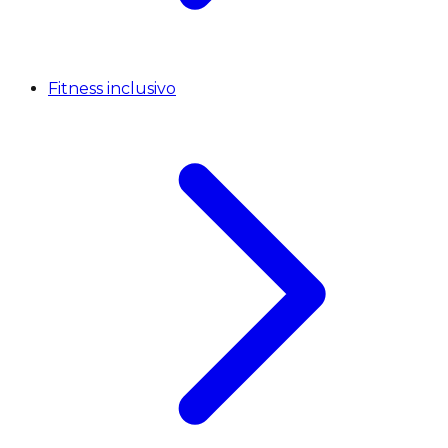
Fitness inclusivo