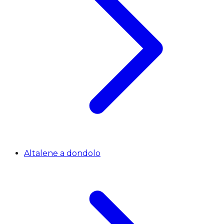
Altalene a dondolo