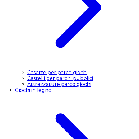
Casette per parco giochi
Castelli per parchi pubblici
Attrezzature parco giochi
Giochi in legno