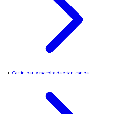
Cestini per la raccolta deiezioni canine