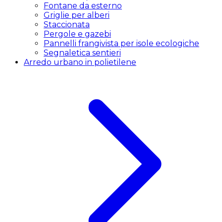
Fontane da esterno
Griglie per alberi
Staccionata
Pergole e gazebi
Pannelli frangivista per isole ecologiche
Segnaletica sentieri
Arredo urbano in polietilene