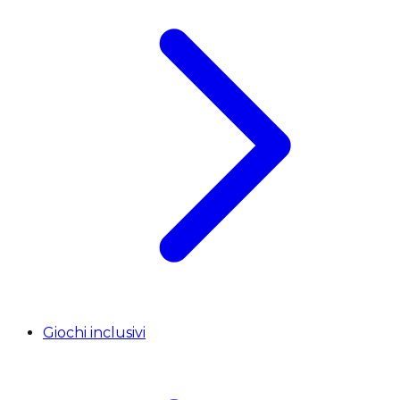
Giochi inclusivi