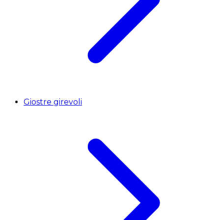
Giostre girevoli