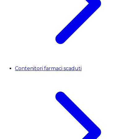
Contenitori farmaci scaduti