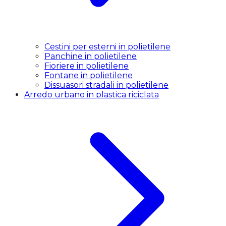
Cestini per esterni in polietilene
Panchine in polietilene
Fioriere in polietilene
Fontane in polietilene
Dissuasori stradali in polietilene
Arredo urbano in plastica riciclata