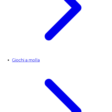
Giochi a molla