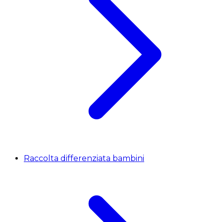
Raccolta differenziata bambini