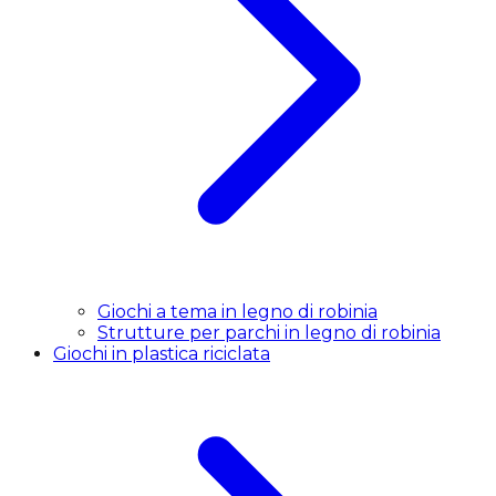
Giochi a tema in legno di robinia
Strutture per parchi in legno di robinia
Giochi in plastica riciclata