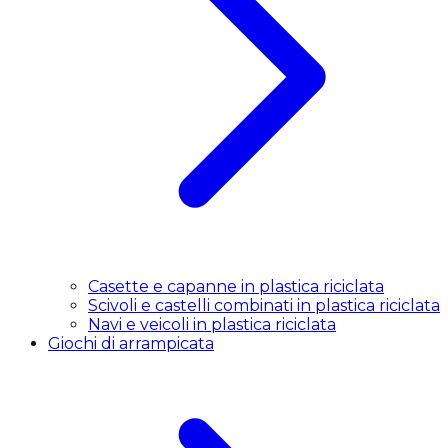
Casette e capanne in plastica riciclata
Scivoli e castelli combinati in plastica riciclata
Navi e veicoli in plastica riciclata
Giochi di arrampicata