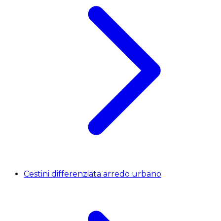
Cestini differenziata arredo urbano