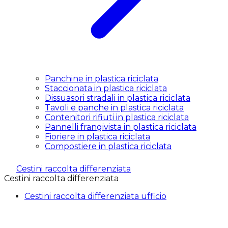
Panchine in plastica riciclata
Staccionata in plastica riciclata
Dissuasori stradali in plastica riciclata
Tavoli e panche in plastica riciclata
Contenitori rifiuti in plastica riciclata
Pannelli frangivista in plastica riciclata
Fioriere in plastica riciclata
Compostiere in plastica riciclata
Cestini raccolta differenziata
Cestini raccolta differenziata
Cestini raccolta differenziata ufficio