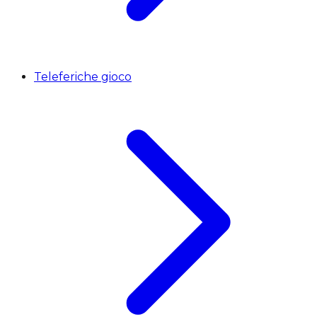
Teleferiche gioco