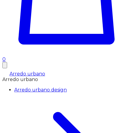
0
Arredo urbano
Arredo urbano
Arredo urbano design