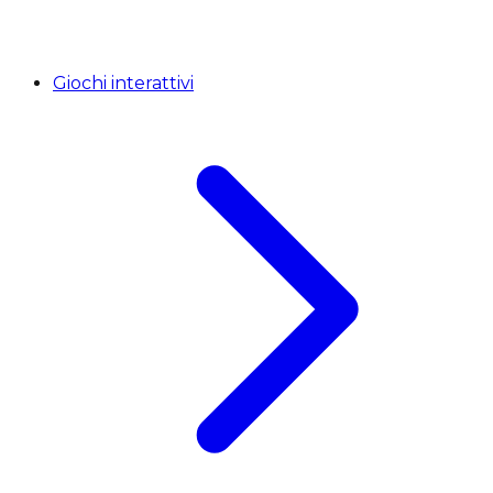
Giochi interattivi