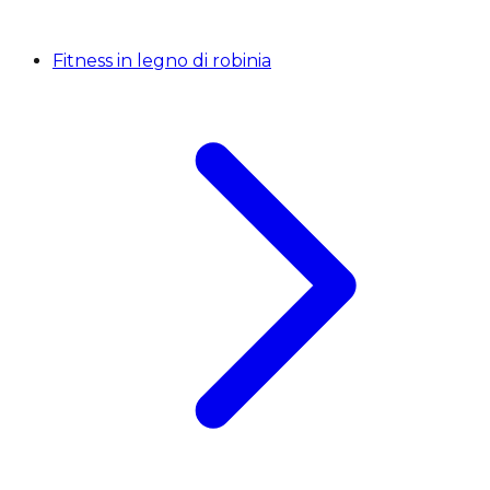
Fitness in legno di robinia