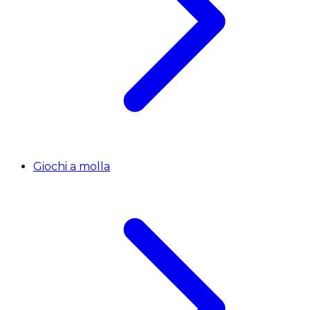
Giochi a molla