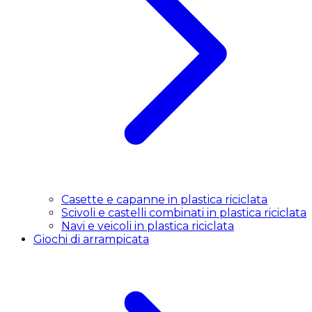
Casette e capanne in plastica riciclata
Scivoli e castelli combinati in plastica riciclata
Navi e veicoli in plastica riciclata
Giochi di arrampicata