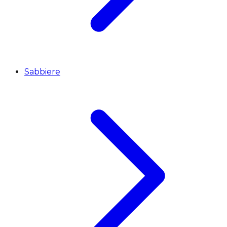
Sabbiere