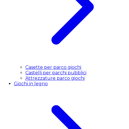
Casette per parco giochi
Castelli per parchi pubblici
Attrezzature parco giochi
Giochi in legno