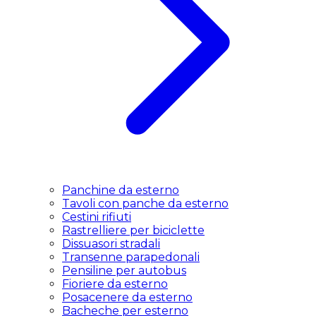
Panchine da esterno
Tavoli con panche da esterno
Cestini rifiuti
Rastrelliere per biciclette
Dissuasori stradali
Transenne parapedonali
Pensiline per autobus
Fioriere da esterno
Posacenere da esterno
Bacheche per esterno