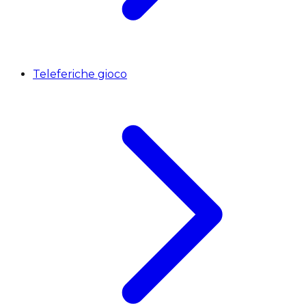
Teleferiche gioco