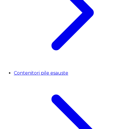
Contenitori pile esauste