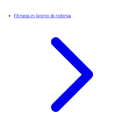
Fitness in legno di robinia