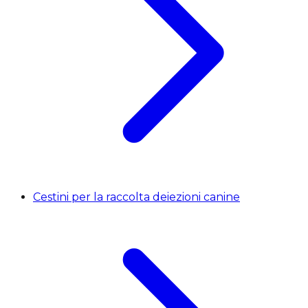
Cestini per la raccolta deiezioni canine