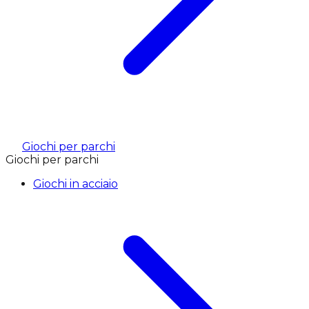
Giochi per parchi
Giochi per parchi
Giochi in acciaio