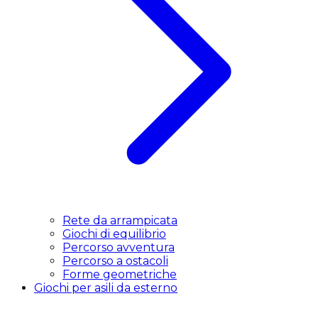
Rete da arrampicata
Giochi di equilibrio
Percorso avventura
Percorso a ostacoli
Forme geometriche
Giochi per asili da esterno