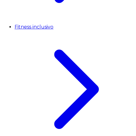
Fitness inclusivo