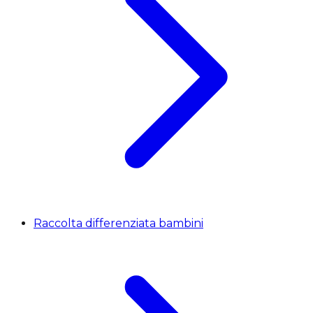
Raccolta differenziata bambini