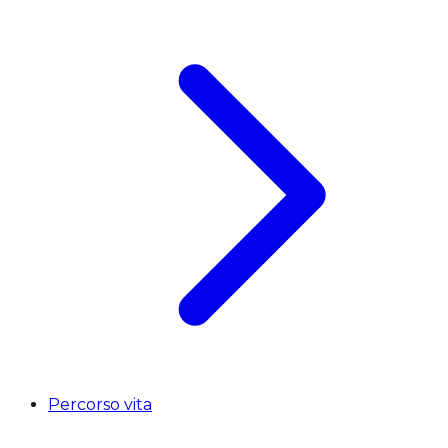
Percorso vita