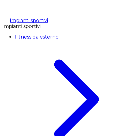
Impianti sportivi
Impianti sportivi
Fitness da esterno