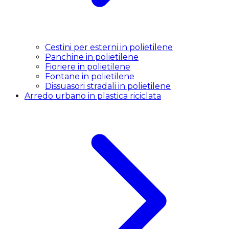
Cestini per esterni in polietilene
Panchine in polietilene
Fioriere in polietilene
Fontane in polietilene
Dissuasori stradali in polietilene
Arredo urbano in plastica riciclata