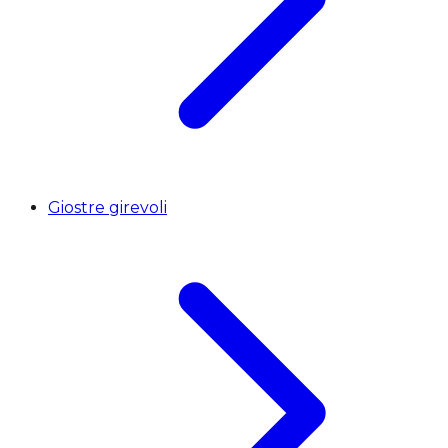
Giostre girevoli