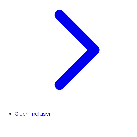
Giochi inclusivi