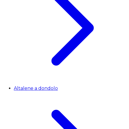
Altalene a dondolo