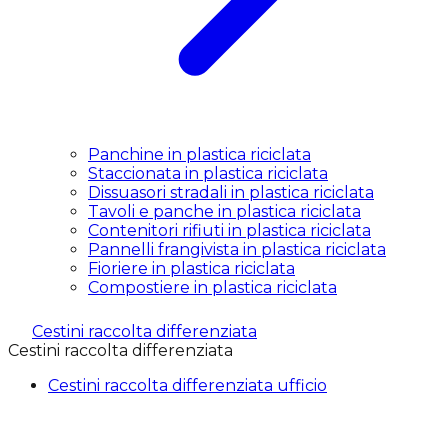
Panchine in plastica riciclata
Staccionata in plastica riciclata
Dissuasori stradali in plastica riciclata
Tavoli e panche in plastica riciclata
Contenitori rifiuti in plastica riciclata
Pannelli frangivista in plastica riciclata
Fioriere in plastica riciclata
Compostiere in plastica riciclata
Cestini raccolta differenziata
Cestini raccolta differenziata
Cestini raccolta differenziata ufficio