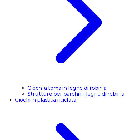
Giochi a tema in legno di robinia
Strutture per parchi in legno di robinia
Giochi in plastica riciclata