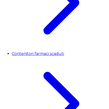
Contenitori farmaci scaduti