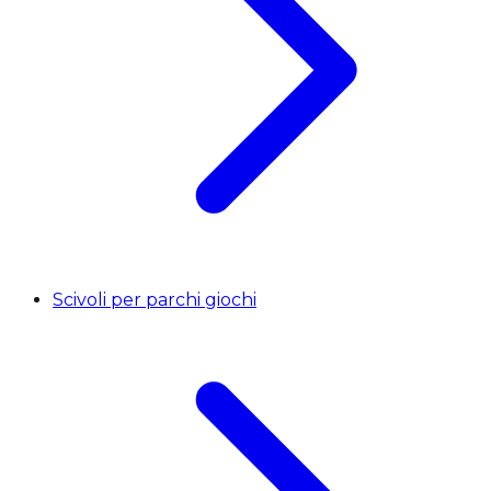
Scivoli per parchi giochi