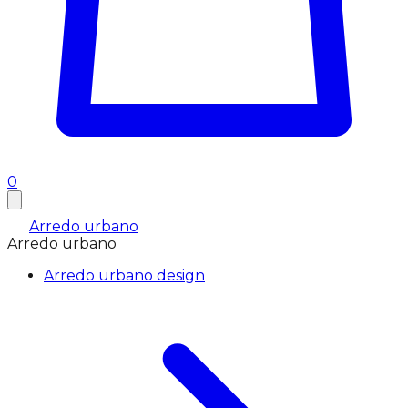
0
Arredo urbano
Arredo urbano
Arredo urbano design