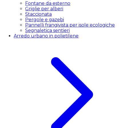
Fontane da esterno
Griglie per alberi
Staccionata
Pergole e gazebi
Pannelli frangivista per isole ecologiche
Segnaletica sentieri
Arredo urbano in polietilene