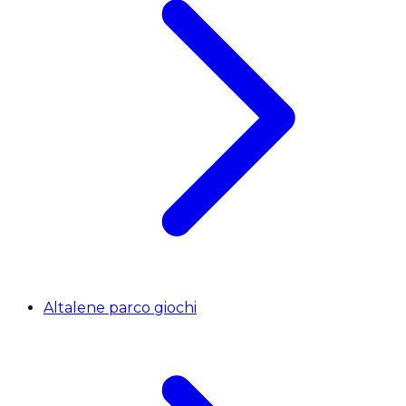
Altalene parco giochi