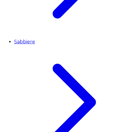
Sabbiere