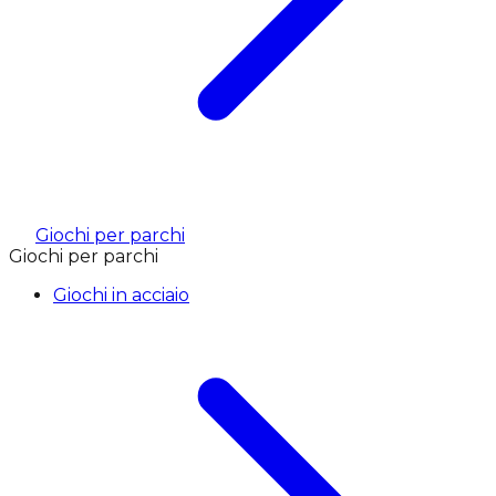
Giochi per parchi
Giochi per parchi
Giochi in acciaio