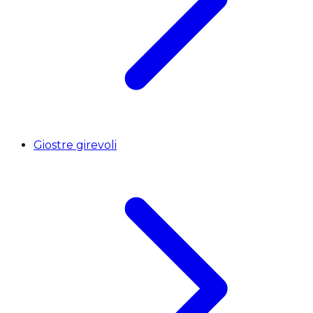
Giostre girevoli