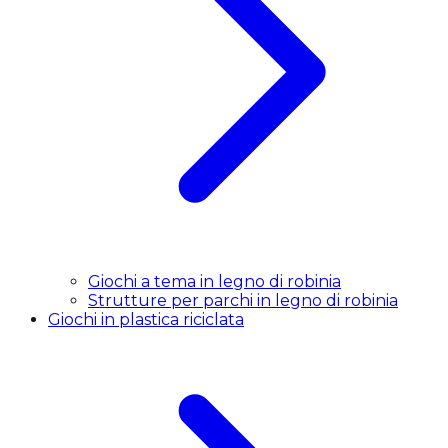
Giochi a tema in legno di robinia
Strutture per parchi in legno di robinia
Giochi in plastica riciclata