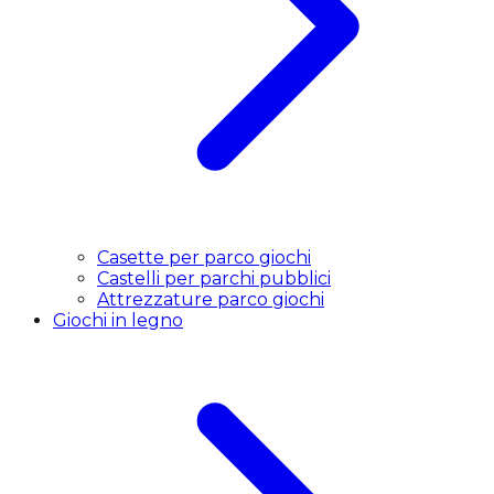
Casette per parco giochi
Castelli per parchi pubblici
Attrezzature parco giochi
Giochi in legno