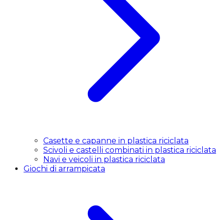
Casette e capanne in plastica riciclata
Scivoli e castelli combinati in plastica riciclata
Navi e veicoli in plastica riciclata
Giochi di arrampicata