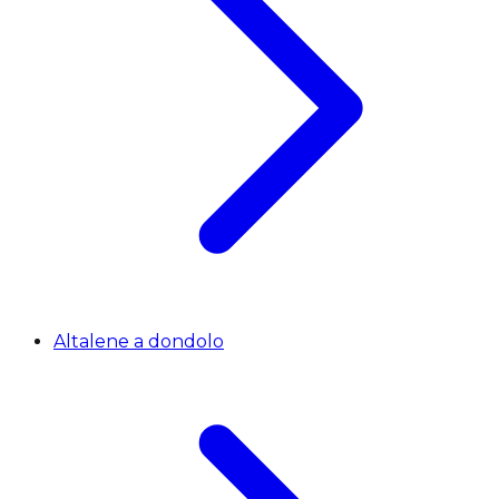
Altalene a dondolo