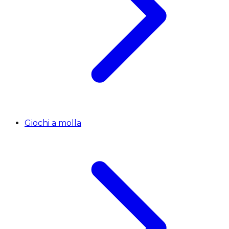
Giochi a molla