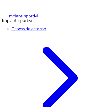
Impianti sportivi
Impianti sportivi
Fitness da esterno