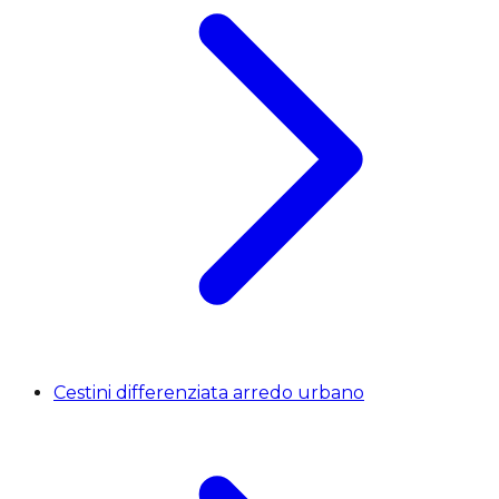
Cestini differenziata arredo urbano