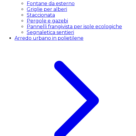
Fontane da esterno
Griglie per alberi
Staccionata
Pergole e gazebi
Pannelli frangivista per isole ecologiche
Segnaletica sentieri
Arredo urbano in polietilene