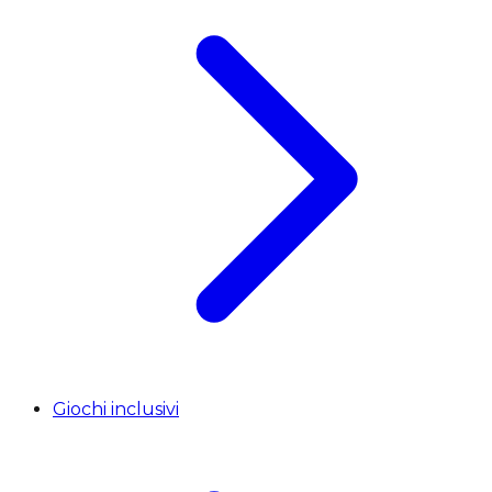
Giochi inclusivi