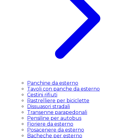
Panchine da esterno
Tavoli con panche da esterno
Cestini rifiuti
Rastrelliere per biciclette
Dissuasori stradali
Transenne parapedonali
Pensiline per autobus
Fioriere da esterno
Posacenere da esterno
Bacheche per esterno