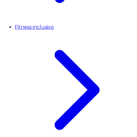
Fitness inclusivo