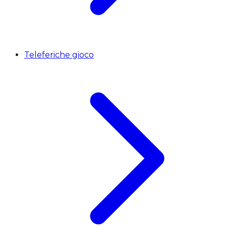
Teleferiche gioco