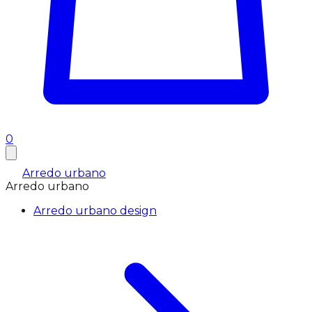
0
Arredo urbano
Arredo urbano
Arredo urbano design