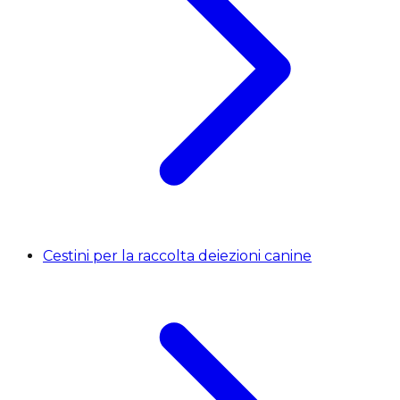
Cestini per la raccolta deiezioni canine