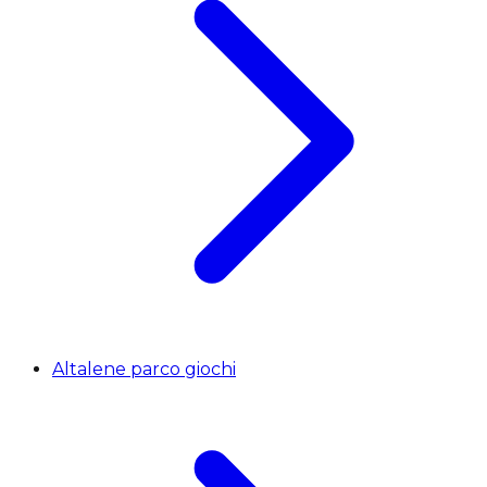
Altalene parco giochi