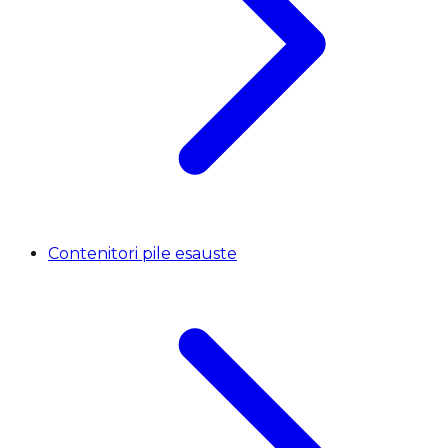
Contenitori pile esauste