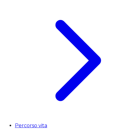
Percorso vita