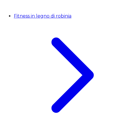
Fitness in legno di robinia