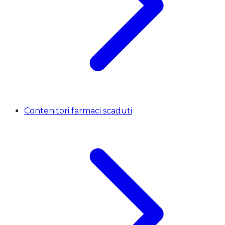
Contenitori farmaci scaduti