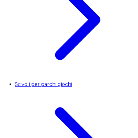
Scivoli per parchi giochi