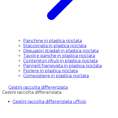
Panchine in plastica riciclata
Staccionata in plastica riciclata
Dissuasori stradali in plastica riciclata
Tavoli e panche in plastica riciclata
Contenitori rifiuti in plastica riciclata
Pannelli frangivista in plastica riciclata
Fioriere in plastica riciclata
Compostiere in plastica riciclata
Cestini raccolta differenziata
Cestini raccolta differenziata
Cestini raccolta differenziata ufficio