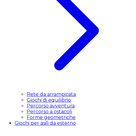
Rete da arrampicata
Giochi di equilibrio
Percorso avventura
Percorso a ostacoli
Forme geometriche
Giochi per asili da esterno