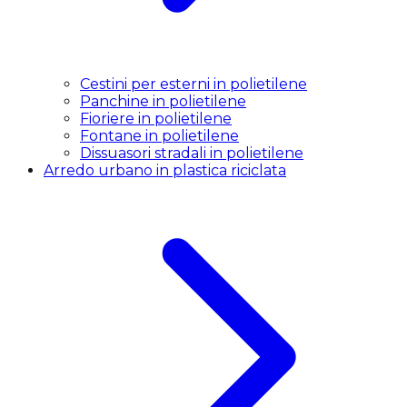
Cestini per esterni in polietilene
Panchine in polietilene
Fioriere in polietilene
Fontane in polietilene
Dissuasori stradali in polietilene
Arredo urbano in plastica riciclata