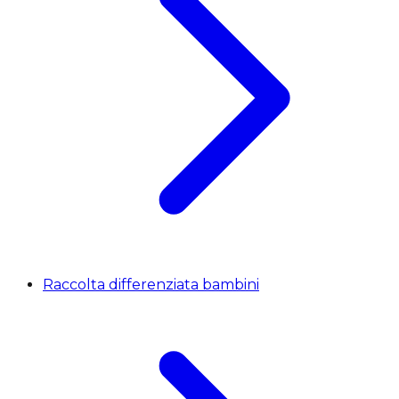
Raccolta differenziata bambini