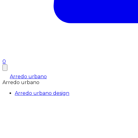
0
Arredo urbano
Arredo urbano
Arredo urbano design