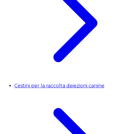
Cestini per la raccolta deiezioni canine