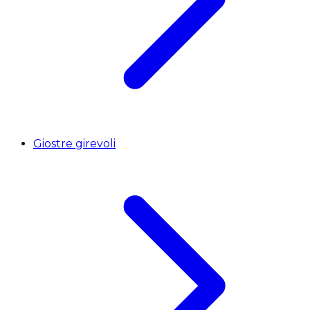
Giostre girevoli