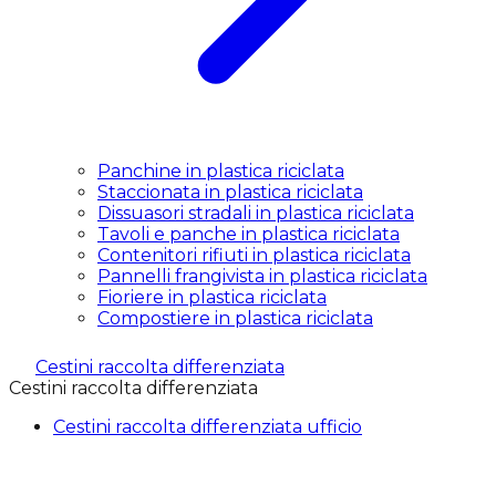
Panchine in plastica riciclata
Staccionata in plastica riciclata
Dissuasori stradali in plastica riciclata
Tavoli e panche in plastica riciclata
Contenitori rifiuti in plastica riciclata
Pannelli frangivista in plastica riciclata
Fioriere in plastica riciclata
Compostiere in plastica riciclata
Cestini raccolta differenziata
Cestini raccolta differenziata
Cestini raccolta differenziata ufficio