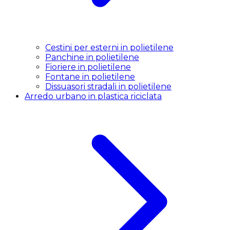
Cestini per esterni in polietilene
Panchine in polietilene
Fioriere in polietilene
Fontane in polietilene
Dissuasori stradali in polietilene
Arredo urbano in plastica riciclata