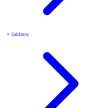
Sabbiere