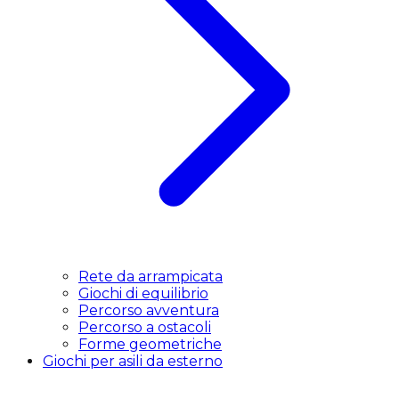
Rete da arrampicata
Giochi di equilibrio
Percorso avventura
Percorso a ostacoli
Forme geometriche
Giochi per asili da esterno