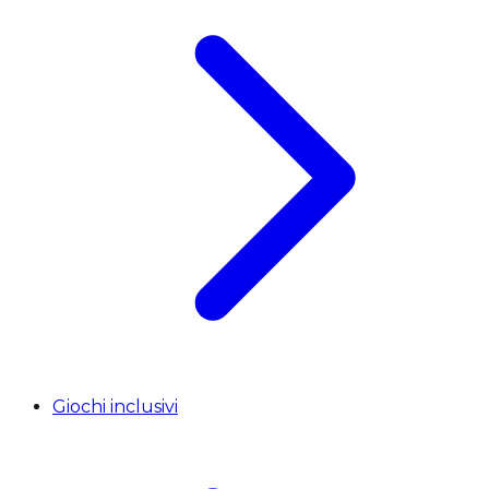
Giochi inclusivi