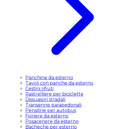
Panchine da esterno
Tavoli con panche da esterno
Cestini rifiuti
Rastrelliere per biciclette
Dissuasori stradali
Transenne parapedonali
Pensiline per autobus
Fioriere da esterno
Posacenere da esterno
Bacheche per esterno