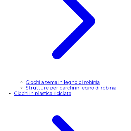
Giochi a tema in legno di robinia
Strutture per parchi in legno di robinia
Giochi in plastica riciclata