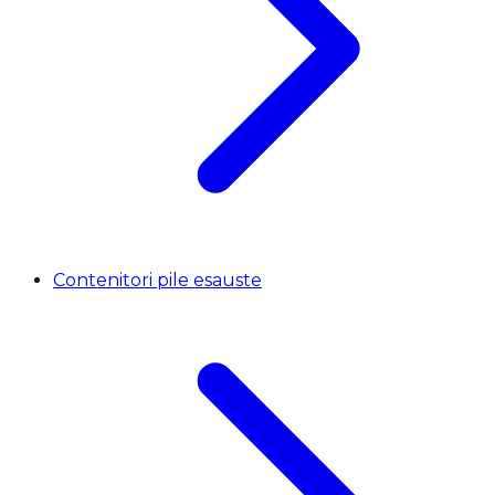
Contenitori pile esauste