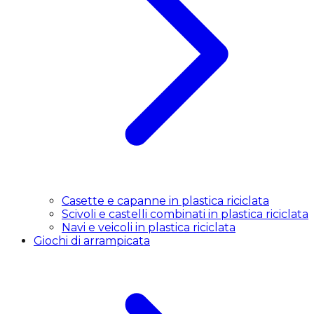
Casette e capanne in plastica riciclata
Scivoli e castelli combinati in plastica riciclata
Navi e veicoli in plastica riciclata
Giochi di arrampicata