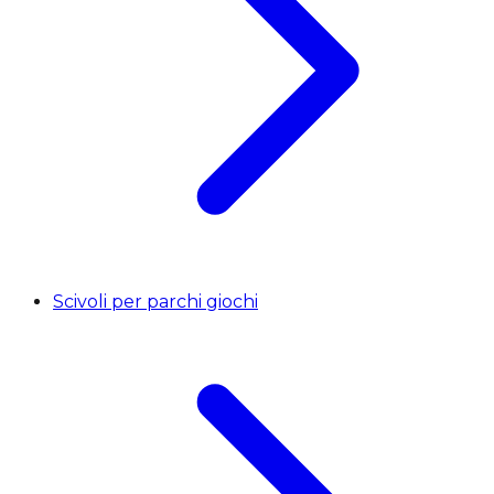
Scivoli per parchi giochi