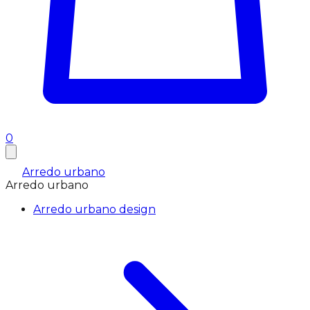
0
Arredo urbano
Arredo urbano
Arredo urbano design