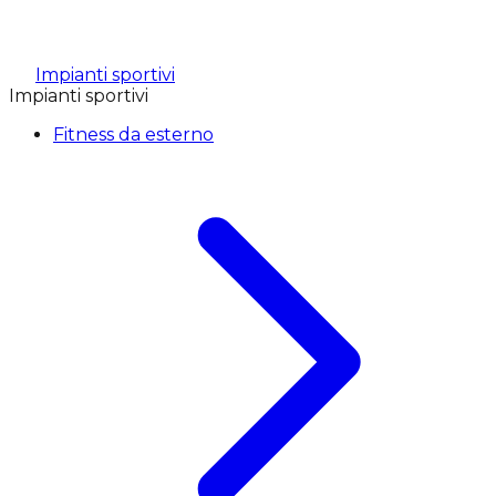
Impianti sportivi
Impianti sportivi
Fitness da esterno