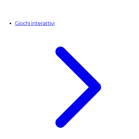
Giochi interattivi