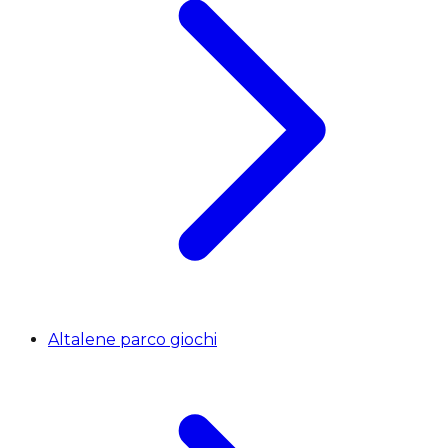
Altalene parco giochi