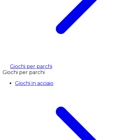
Giochi per parchi
Giochi per parchi
Giochi in acciaio