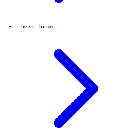
Fitness inclusivo