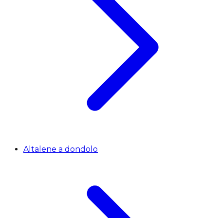
Altalene a dondolo