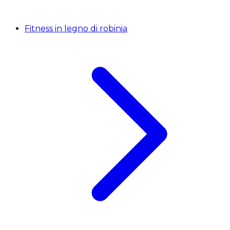
Fitness in legno di robinia