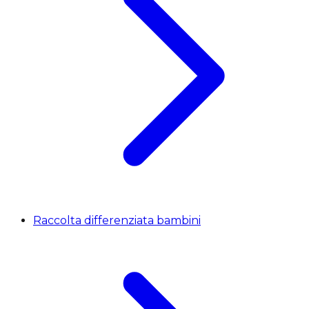
Raccolta differenziata bambini