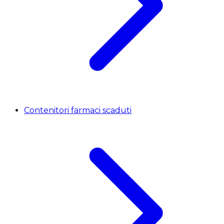
Contenitori farmaci scaduti