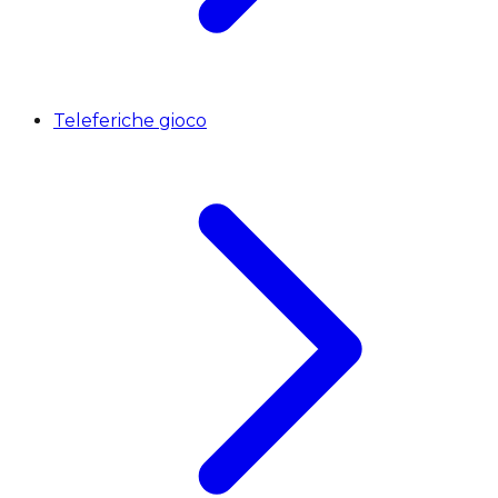
Teleferiche gioco