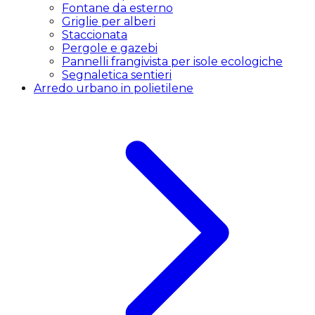
Fontane da esterno
Griglie per alberi
Staccionata
Pergole e gazebi
Pannelli frangivista per isole ecologiche
Segnaletica sentieri
Arredo urbano in polietilene