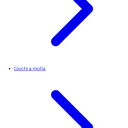
Giochi a molla