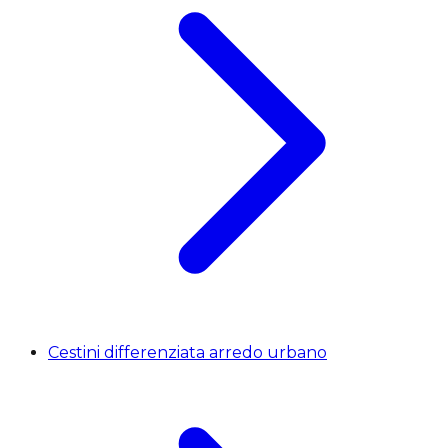
Cestini differenziata arredo urbano