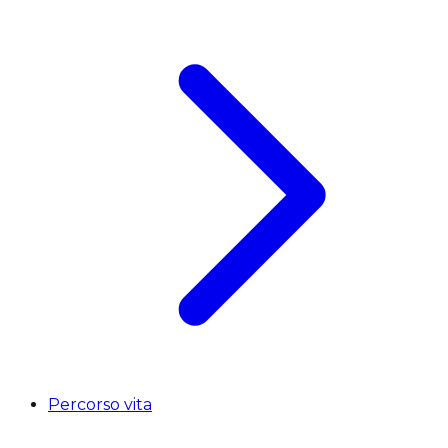
Percorso vita