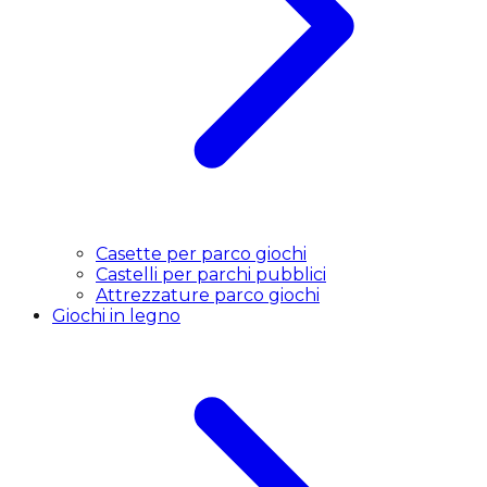
Casette per parco giochi
Castelli per parchi pubblici
Attrezzature parco giochi
Giochi in legno