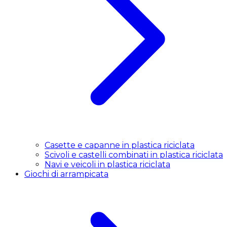
Casette e capanne in plastica riciclata
Scivoli e castelli combinati in plastica riciclata
Navi e veicoli in plastica riciclata
Giochi di arrampicata