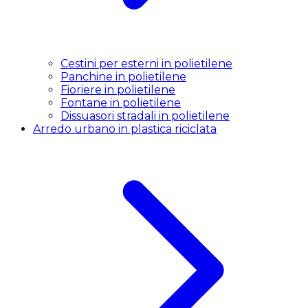
Cestini per esterni in polietilene
Panchine in polietilene
Fioriere in polietilene
Fontane in polietilene
Dissuasori stradali in polietilene
Arredo urbano in plastica riciclata