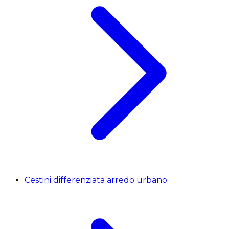
Cestini differenziata arredo urbano