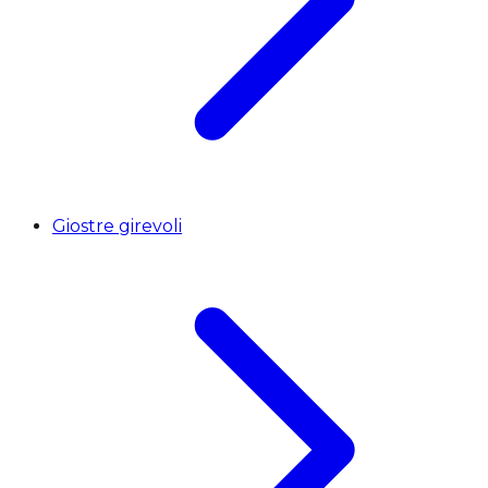
Giostre girevoli