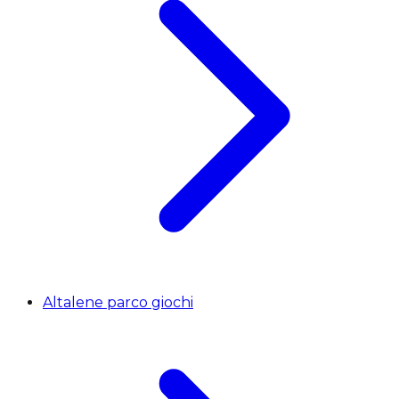
Altalene parco giochi