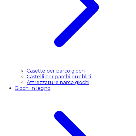
Casette per parco giochi
Castelli per parchi pubblici
Attrezzature parco giochi
Giochi in legno