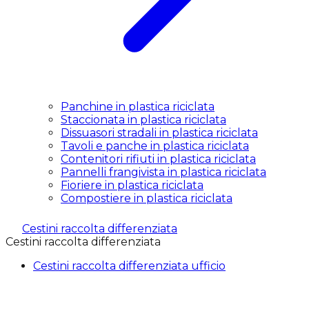
Panchine in plastica riciclata
Staccionata in plastica riciclata
Dissuasori stradali in plastica riciclata
Tavoli e panche in plastica riciclata
Contenitori rifiuti in plastica riciclata
Pannelli frangivista in plastica riciclata
Fioriere in plastica riciclata
Compostiere in plastica riciclata
Cestini raccolta differenziata
Cestini raccolta differenziata
Cestini raccolta differenziata ufficio