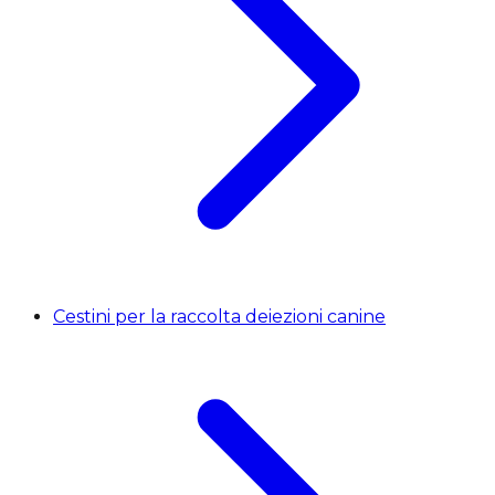
Cestini per la raccolta deiezioni canine