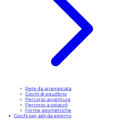
Rete da arrampicata
Giochi di equilibrio
Percorso avventura
Percorso a ostacoli
Forme geometriche
Giochi per asili da esterno