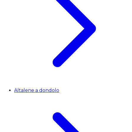
Altalene a dondolo