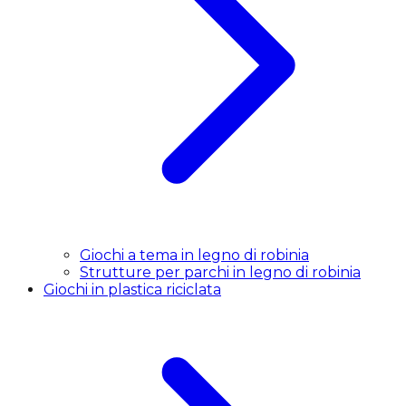
Giochi a tema in legno di robinia
Strutture per parchi in legno di robinia
Giochi in plastica riciclata