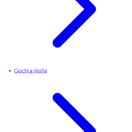
Giochi a molla