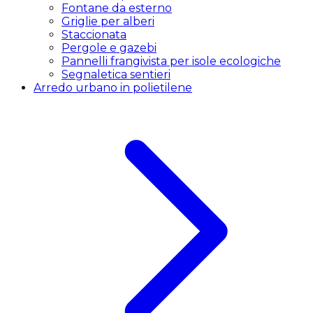
Fontane da esterno
Griglie per alberi
Staccionata
Pergole e gazebi
Pannelli frangivista per isole ecologiche
Segnaletica sentieri
Arredo urbano in polietilene