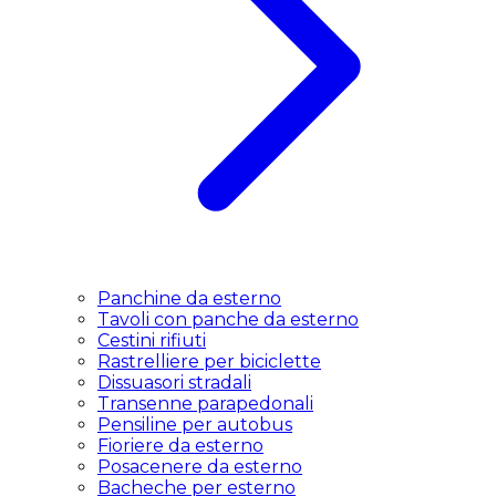
Panchine da esterno
Tavoli con panche da esterno
Cestini rifiuti
Rastrelliere per biciclette
Dissuasori stradali
Transenne parapedonali
Pensiline per autobus
Fioriere da esterno
Posacenere da esterno
Bacheche per esterno