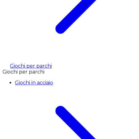
Giochi per parchi
Giochi per parchi
Giochi in acciaio