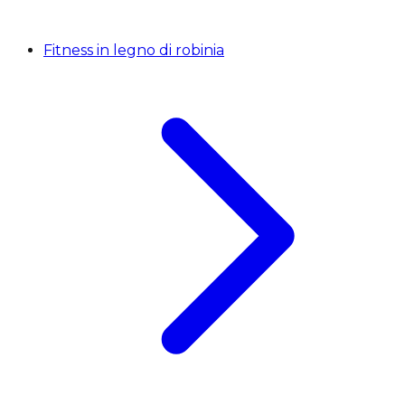
Fitness in legno di robinia