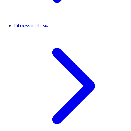
Fitness inclusivo