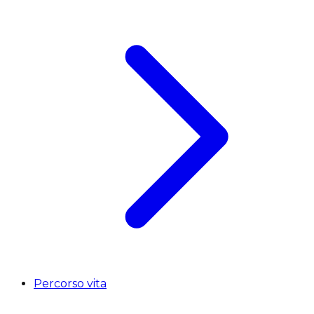
Percorso vita