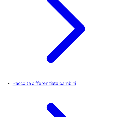
Raccolta differenziata bambini