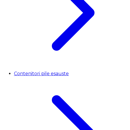
Contenitori pile esauste