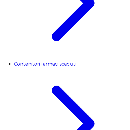
Contenitori farmaci scaduti