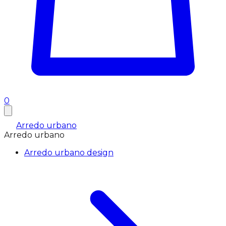
0
Arredo urbano
Arredo urbano
Arredo urbano design