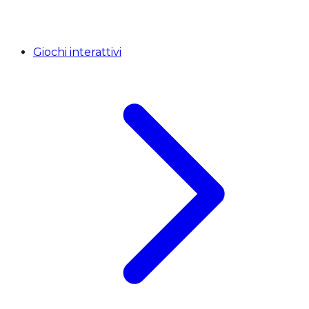
Giochi interattivi