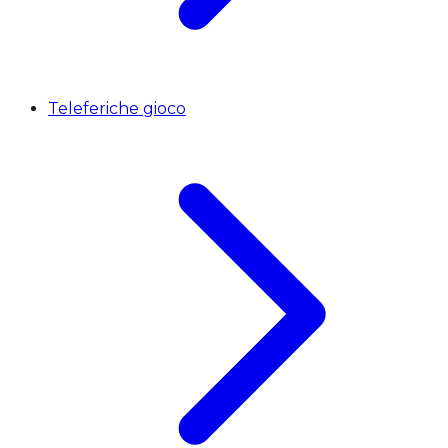
Teleferiche gioco