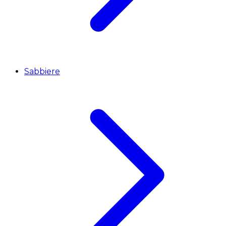
Sabbiere