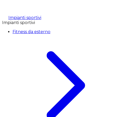
Impianti sportivi
Impianti sportivi
Fitness da esterno