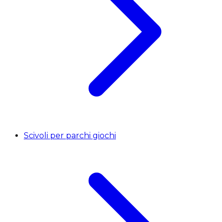
Scivoli per parchi giochi